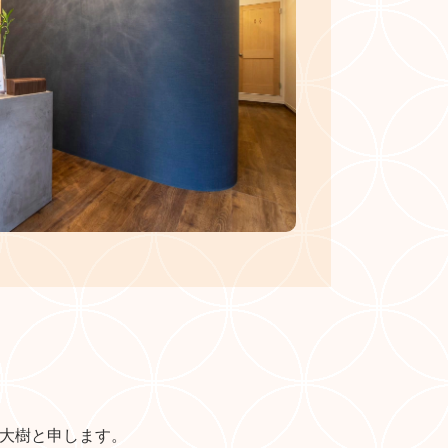
大樹と申します。