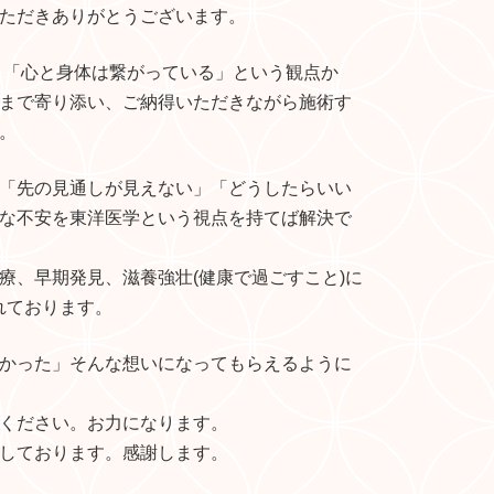
ただきありがとうございます。
く「心と身体は繋がっている」という観点か
まで寄り添い、ご納得いただきながら施術す
。
「先の見通しが見えない」「どうしたらいい
な不安を東洋医学という視点を持てば解決で
療、早期発見、滋養強壮(健康で過ごすこと)に
れております。
かった」そんな想いになってもらえるように
ください。お力になります。
しております。感謝します。