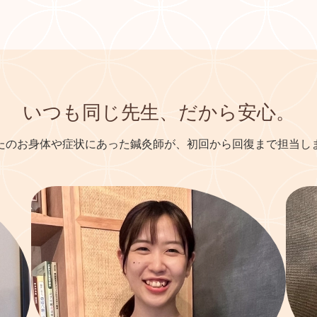
いつも同じ先生、
だから安心。
たのお身体や症状にあった鍼灸師が、
初回から回復まで担当し