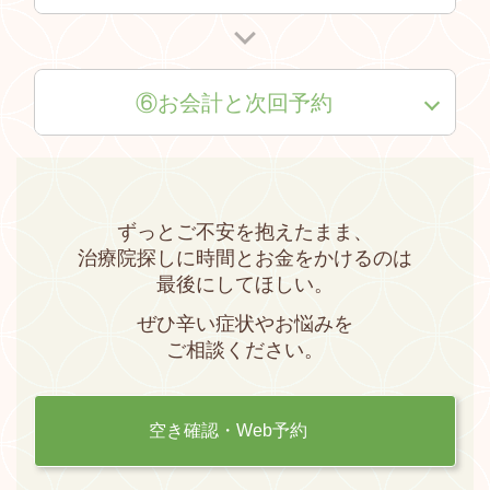
⑥お会計と次回予約
ずっとご不安を抱えたまま、
治療院探しに時間とお金をかけるのは
最後にしてほしい。
ぜひ辛い症状やお悩みを
ご相談ください。
空き確認・Web予約