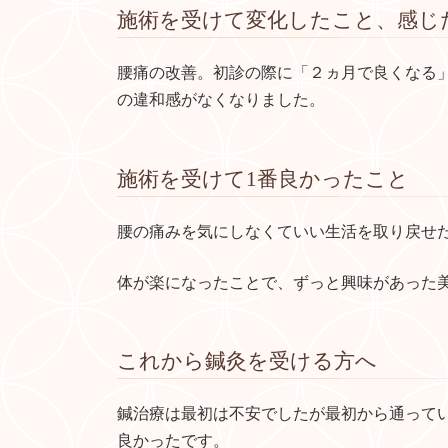
施術を受けて変化したこと、感じ
腰痛の改善。初診の際に「２ヵ月で良くなる
の違和感がなくなりました。
施術を受けて1番良かったこと
腰の痛みを気にしなくていい生活を取り戻せ
体が楽になったことで、ずっと興味があった
これから鍼灸を受ける方へ
鍼治療は最初は不安でしたが最初から通って
良かったです。