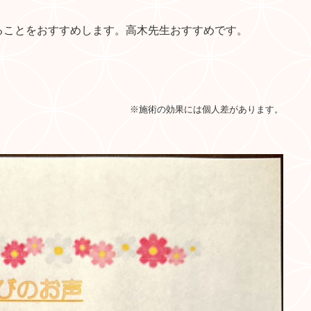
ることをおすすめします。高木先生おすすめです。
※施術の効果には個人差があります。