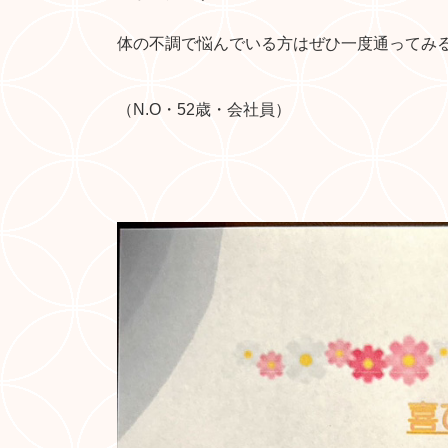
体の不調で悩んでいる方はぜひ一度通ってみ
（N.O・52歳・会社員）