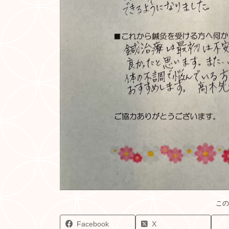
Facebook
X