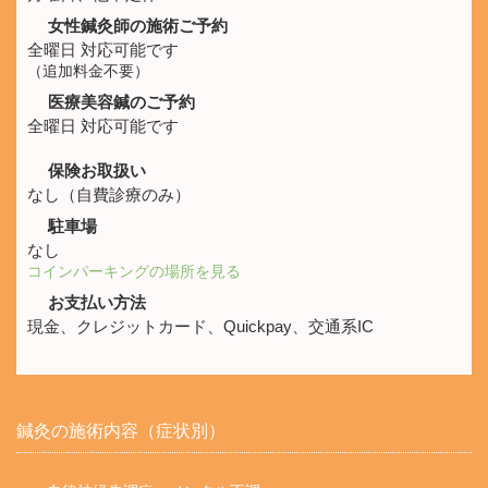
女性鍼灸師の施術ご予約
全曜日 対応可能です
（追加料金不要）
医療美容鍼のご予約
全曜日 対応可能です
保険お取扱い
なし（自費診療のみ）
駐車場
なし
コインパーキングの場所を見る
お支払い方法
現金、クレジットカード、Quickpay、交通系IC
鍼灸の施術内容（症状別）