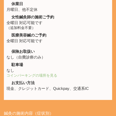
休業日
月曜日、他不定休
女性鍼灸師の施術ご予約
全曜日 対応可能です
（追加料金不要）
医療美容鍼のご予約
全曜日 対応可能です
保険お取扱い
なし（自費診療のみ）
駐車場
なし
コインパーキングの場所を見る
お支払い方法
現金、クレジットカード、Quickpay、交通系IC
鍼灸の施術内容（症状別）