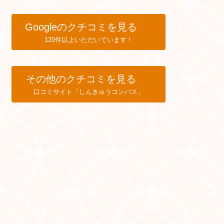
Googleのクチコミを見る
120件以上いただいています！
その他のクチコミを見る
口コミサイト「しんきゅうコンパス」