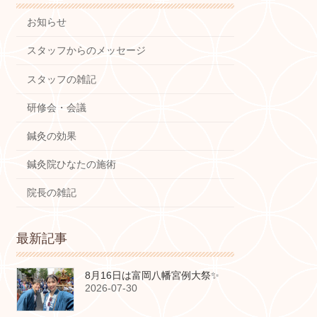
お知らせ
スタッフからのメッセージ
スタッフの雑記
研修会・会議
鍼灸の効果
鍼灸院ひなたの施術
院長の雑記
最新記事
8月16日は富岡八幡宮例大祭✨
2026-07-30