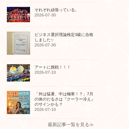
それぞれ頑張っている。
2026-07-30
ビジネス選択理論検定3級に合格
しました✨
2026-07-30
アートに挑戦！！！
2026-07-10
「外は猛暑、中は極寒！？」7月
の体のだるさは『クーラー冷え』
のサインかも？
2026-07-10
最新記事一覧を見る≫