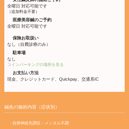
全曜日 対応可能です
（追加料金不要）
医療美容鍼のご予約
全曜日 対応可能です
保険お取扱い
なし（自費診療のみ）
駐車場
なし
コインパーキングの場所を見る
お支払い方法
現金、クレジットカード、Quickpay、交通系IC
鍼灸の施術内容（症状別）
・自律神経失調症・メンタル不調