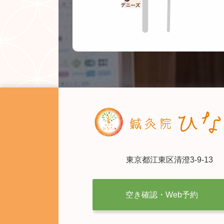
東京都江東区清澄3-9-13
空き確認・Web予約