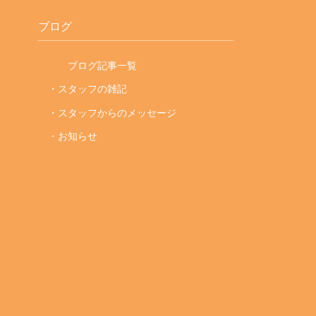
ブログ
ブログ記事一覧
・スタッフの雑記
・スタッフからのメッセージ
・お知らせ