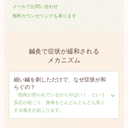
メールでお問い合わせ
無料カウンセリングも承ります
鍼灸で症状が緩和される
メカニズム
細い鍼を刺しただけで、なぜ症状が和
らぐの？
「筋肉が切られているからやばい！」という
反応が起こり、身体をどんどんどんどん良く
する働きが起こります。