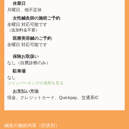
休業日
月曜日、他不定休
女性鍼灸師の施術ご予約
全曜日 対応可能です
（追加料金不要）
医療美容鍼のご予約
全曜日 対応可能です
保険お取扱い
なし（自費診療のみ）
駐車場
なし
コインパーキングの場所を見る
お支払い方法
現金、クレジットカード、Quickpay、交通系IC
鍼灸の施術内容（症状別）