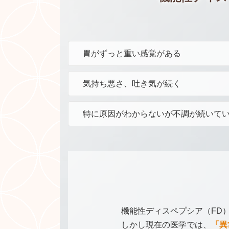
胃がずっと重い感覚がある
気持ち悪さ、吐き気が続く
特に原因がわからないが不調が続いて
機能性ディスペプシア（FD
しかし現在の医学では、
「異