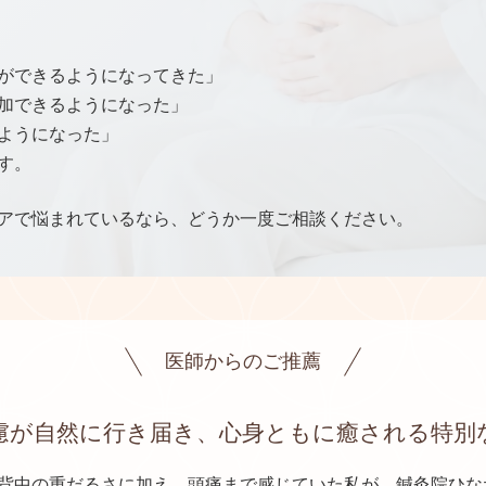
ができるようになってきた」
加できるようになった」
ようになった」
す。
アで悩まれているなら、どうか一度ご相談ください。
医師からのご推薦
慮が自然に行き届き、心身ともに癒される特別
背中の重だるさに加え、頭痛まで感じていた私が、鍼灸院ひな