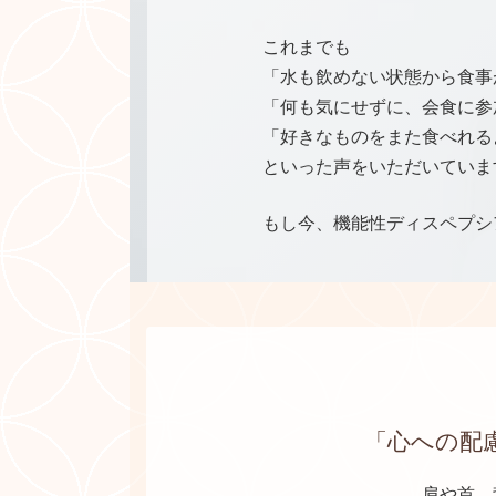
これまでも
「水も飲めない状態から食事
「何も気にせずに、会食に参
「好きなものをまた食べれる
といった声をいただいていま
もし今、機能性ディスペプシ
「心への配
肩や首、