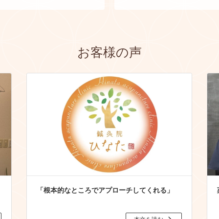
お客様の声
「根本的なところでアプローチしてくれる」