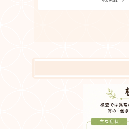
本文を読む