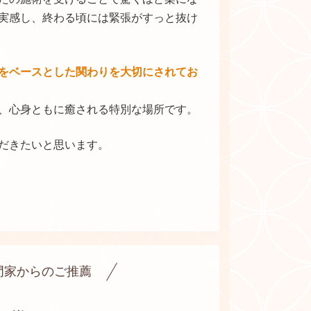
実感し、終わる頃には緊張がすっと抜け
をベースとした関わりを大切にされてお
、心身ともに癒される特別な場所です。
だきたいと思います。
門家からのご推薦