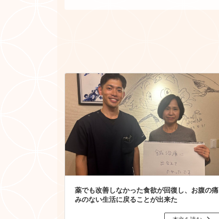
薬でも改善しなかった食欲が回復し、お腹の痛
みのない生活に戻ることが出来た