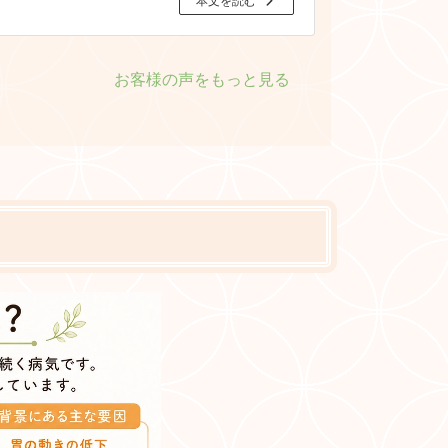
本文を読む
お客様の声をもっと見る