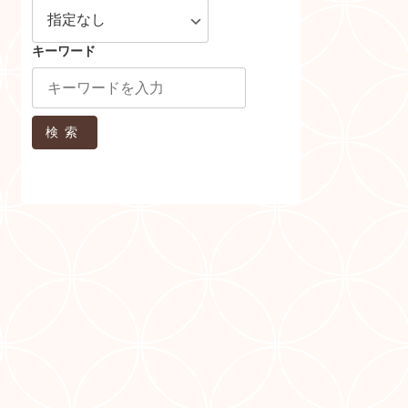
キーワード
検索