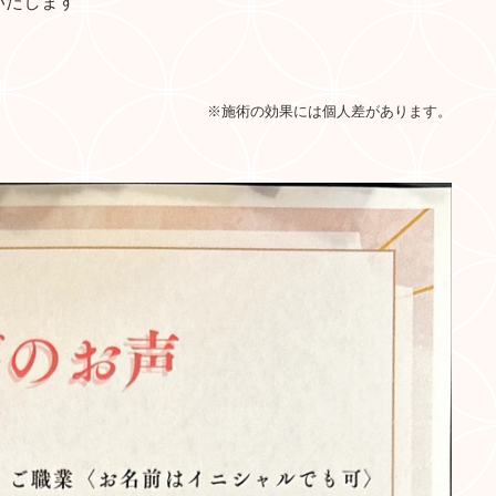
いたします
※施術の効果には個人差があります。