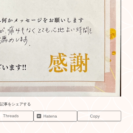
Threads
Hatena
Copy