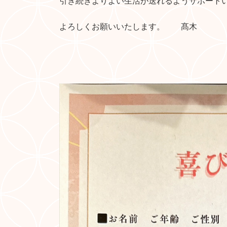
引き続きよりよい生活が送れるようサポート
よろしくお願いいたします。 髙木