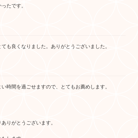
かったです。
とても良くなりました。ありがとうございました。
よい時間を過ごせますので、とてもお薦めします。
りありがとうございます。