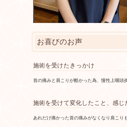
お喜びのお声
施術を受けたきっかけ
首の痛みと肩こりが酷かった為、慢性上咽頭
施術を受けて変化したこと、感じ
あれだけ痛かった首の痛みがなくなり肩こり