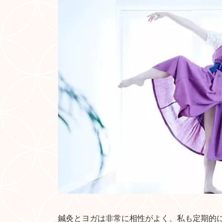
鍼灸とヨガは非常に相性がよく、私も定期的