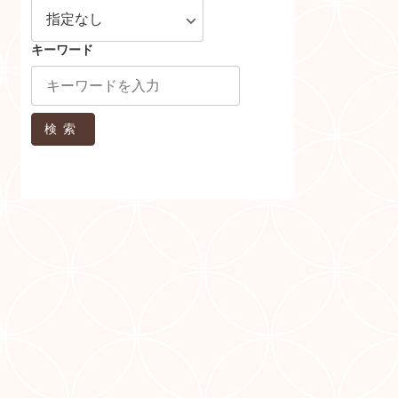
キーワード
検索