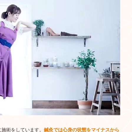
に施術をしています。
鍼灸では心身の状態をマイナスから