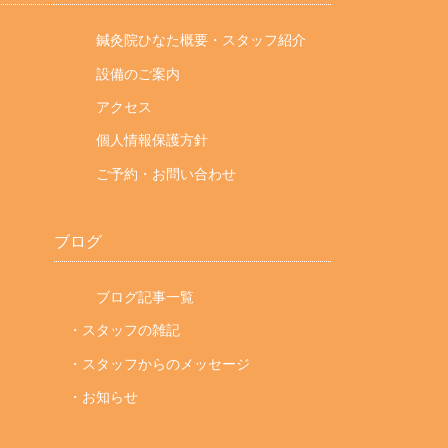
鍼灸院ひなた概要・スタッフ紹介
設備のご案内
アクセス
個人情報保護方針
ご予約・お問い合わせ
ブログ
ブログ記事一覧
・スタッフの雑記
・スタッフからのメッセージ
・お知らせ