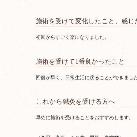
施術を受けて変化したこと、感じ
初回からすごく楽になりました。
施術を受けて1番良かったこと
回復が早く、日常生活に戻ることができまし
これから鍼灸を受ける方へ
早めに施術を受けることをおすすめします。