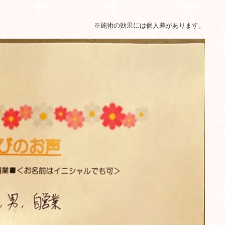
※施術の効果には個人差があります。