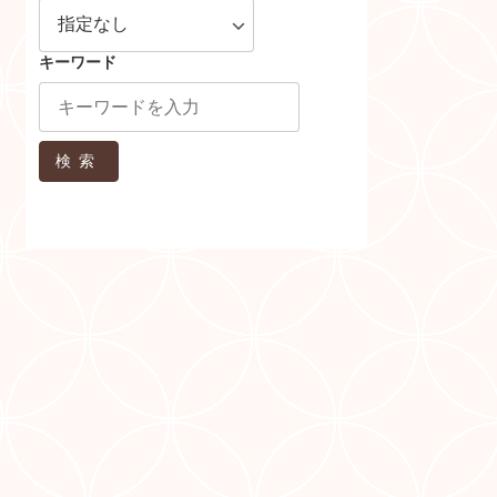
キーワード
検索