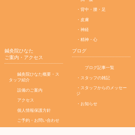
・背中・腰・足
・皮膚
・神経
・精神・心
鍼灸院ひなた
ブログ
ご案内・アクセス
ブログ記事一覧
鍼灸院ひなた概要・ス
・スタッフの雑記
タッフ紹介
・スタッフからのメッセー
設備のご案内
ジ
アクセス
・お知らせ
個人情報保護方針
ご予約・お問い合わせ