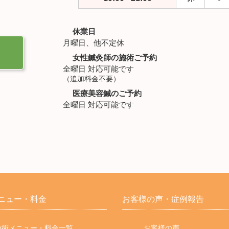
休業日
月曜日、他不定休
女性鍼灸師の施術ご予約
全曜日 対応可能です
（追加料金不要）
医療美容鍼のご予約
全曜日 対応可能です
ニュー・
料金
お客様の声・
症例報告
術メニュー・料金一覧
お客様の声