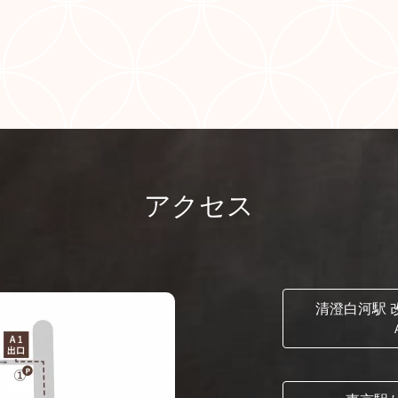
アクセス
清澄白河駅 