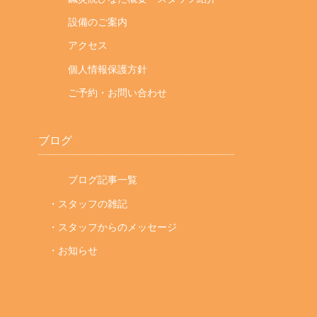
設備のご案内
アクセス
個人情報保護方針
ご予約・お問い合わせ
ブログ
ブログ記事一覧
・スタッフの雑記
・スタッフからのメッセージ
・お知らせ