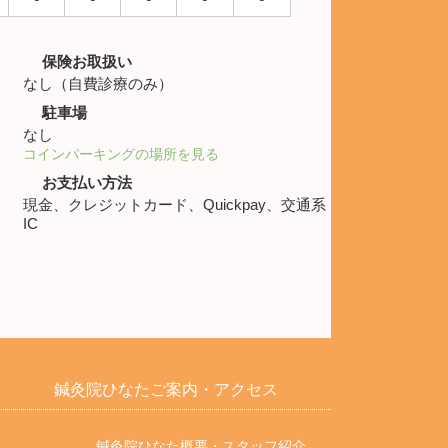
保険お取扱い
なし（自費診療のみ）
駐車場
なし
コインパーキングの場所を見る
お支払い方法
現金、クレジットカード、Quickpay、交通系
IC
鍼灸院ひなた
ご案内・アクセス
鍼灸院ひなた概要・スタッフ紹介