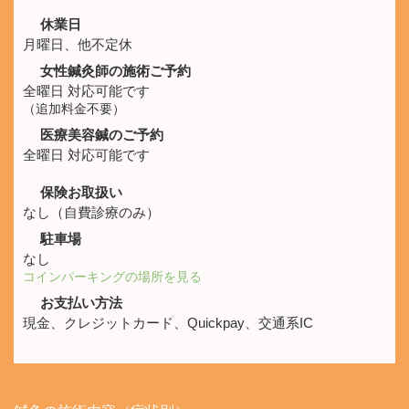
休業日
月曜日、他不定休
女性鍼灸師の施術ご予約
全曜日 対応可能です
（追加料金不要）
医療美容鍼のご予約
全曜日 対応可能です
保険お取扱い
なし（自費診療のみ）
駐車場
なし
コインパーキングの場所を見る
お支払い方法
現金、クレジットカード、Quickpay、交通系IC