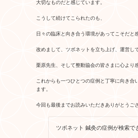
大切なものだと感じています。
こうして続けてこられたのも、
日々の臨床と向き合う環境があってこそだと
改めまして、ツボネットを立ち上げ、運営し
栗原先生、そして整動協会の皆さまに心より
これからも一つひとつの症例と丁寧に向き合
ます。
今回も最後までお読みいただきありがとうござい
ツボネット 鍼灸の症例が検索で