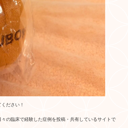
てください！
日々の臨床で経験した症例を投稿・共有しているサイトで