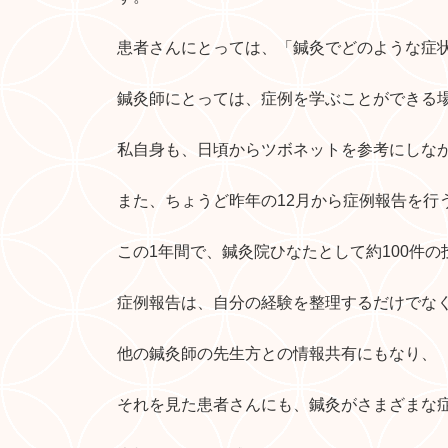
患者さんにとっては、「鍼灸でどのような症
鍼灸師にとっては、症例を学ぶことができる
私自身も、日頃からツボネットを参考にしな
また、ちょうど昨年の12月から症例報告を行
この1年間で、鍼灸院ひなたとして約100件
症例報告は、自分の経験を整理するだけでな
他の鍼灸師の先生方との情報共有にもなり、
それを見た患者さんにも、鍼灸がさまざまな