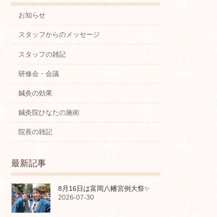
お知らせ
スタッフからのメッセージ
スタッフの雑記
研修会・会議
鍼灸の効果
鍼灸院ひなたの施術
院長の雑記
最新記事
8月16日は富岡八幡宮例大祭✨
2026-07-30