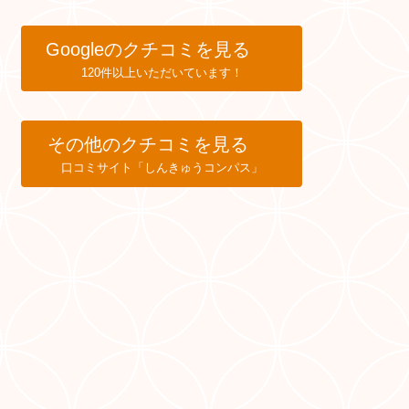
Googleのクチコミを見る
120件以上いただいています！
その他のクチコミを見る
口コミサイト「しんきゅうコンパス」