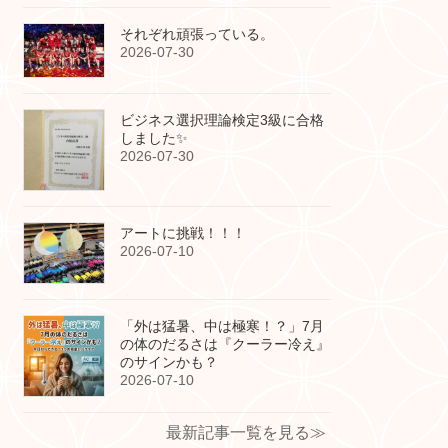
それぞれ頑張っている。
2026-07-30
ビジネス選択理論検定3級に合格
しました✨
2026-07-30
アートに挑戦！！！
2026-07-10
「外は猛暑、中は極寒！？」7月
の体のだるさは『クーラー冷え』
のサインかも？
2026-07-10
最新記事一覧を見る≫