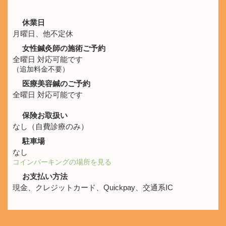
休業日
月曜日、他不定休
女性鍼灸師の施術ご予約
全曜日 対応可能です
（追加料金不要）
医療美容鍼のご予約
全曜日 対応可能です
保険お取扱い
なし（自費診療のみ）
駐車場
なし
コインパーキングの場所を見る
お支払い方法
現金、クレジットカード、Quickpay、交通系IC