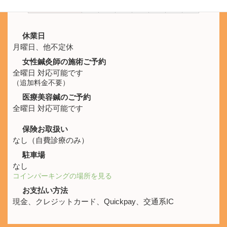
21:00
休業日
月曜日、他不定休
女性鍼灸師の施術ご予約
全曜日 対応可能です
（追加料金不要）
医療美容鍼のご予約
全曜日 対応可能です
保険お取扱い
なし（自費診療のみ）
駐車場
なし
コインパーキングの場所を見る
お支払い方法
現金、クレジットカード、Quickpay、交通系IC