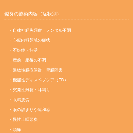
鍼灸の施術内容（症状別）
・自律神経失調症・メンタル不調
・心療内科領域の症状
・不妊症・妊活
・産前、産後の不調
・過敏性腸症候群・胃腸障害
・機能性ディスペプシア（FD）
・突発性難聴・耳鳴り
・眼精疲労
・喉の詰まりや違和感
・慢性上咽頭炎
・頭痛