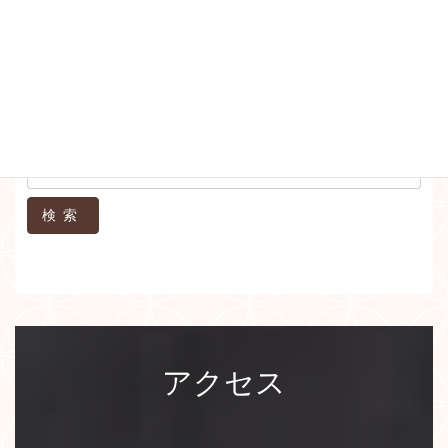
症状
キーワード
検索
アクセス