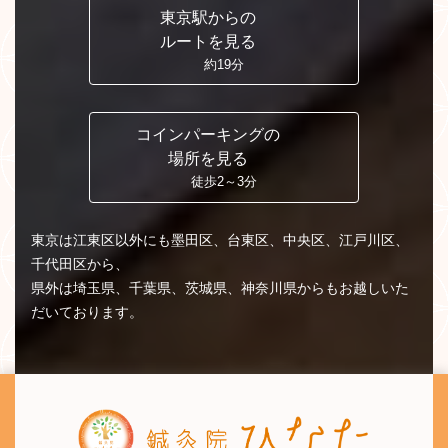
東京駅からの
ルートを見る
約19分
コインパーキングの
場所を見る
徒歩2～3分
東京は江東区以外にも墨田区、台東区、中央区、江戸川区、
千代田区から、
県外は埼玉県、千葉県、茨城県、神奈川県からもお越しいた
だいております。