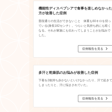
機能性ディスペプシアで食事を楽しめなかった
方が改善した症例
普段通りの生活ができないこと 体重も60キロを切っ
ている(身長182センチ）。つらいと気持ち的にも暗く
なる。それが家族にも伝わってしまうことがお悩みで
した。
症例報告を見る
多汗と乾燥肌のお悩みが改善した症例
下着を2枚持ち歩かないといけなかったり、汗で起き
しまったりと、汗に悩まされていた。
症例報告を見る