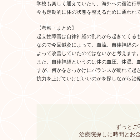
学校も楽しく通えていたり、海外への宿泊行
今も定期的に体の状態を整えるために通われ
【考察・まとめ】
起立性障害は自律神経の乱れから起きてくる
なので今回鍼灸によって、血流、自律神経の
よって改善していたのではないかと考えます
また、自律神経というのは体の血圧、体温、
すが、何かをきっかけにバランスが崩れて起
抗力を上げていけばいいのかを探しながら治
ずっとご
治療院探しに時間とお