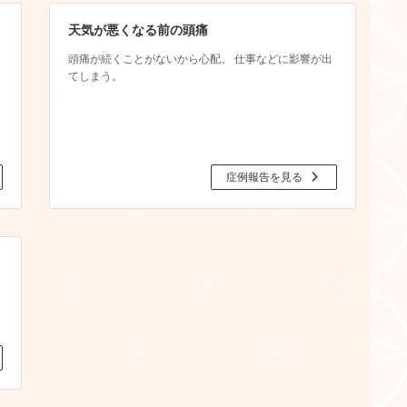
天気が悪くなる前の頭痛
頭痛が続くことがないから心配。 仕事などに影響が出
てしまう。
症例報告を見る
て