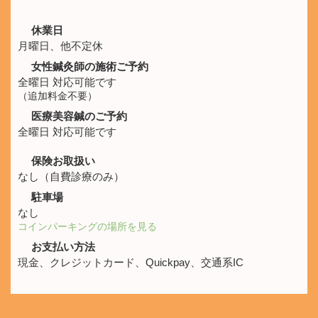
休業日
月曜日、他不定休
女性鍼灸師の施術ご予約
全曜日 対応可能です
（追加料金不要）
医療美容鍼のご予約
全曜日 対応可能です
保険お取扱い
なし（自費診療のみ）
駐車場
なし
コインパーキングの場所を見る
お支払い方法
現金、クレジットカード、Quickpay、交通系IC