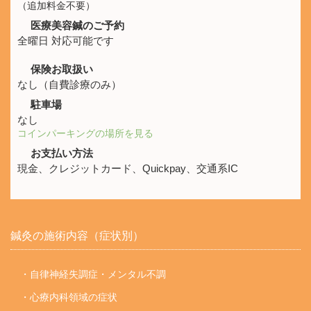
（追加料金不要）
医療美容鍼のご予約
全曜日 対応可能です
保険お取扱い
なし（自費診療のみ）
駐車場
なし
コインパーキングの場所を見る
お支払い方法
現金、クレジットカード、Quickpay、交通系IC
鍼灸の施術内容（症状別）
・自律神経失調症・メンタル不調
・心療内科領域の症状